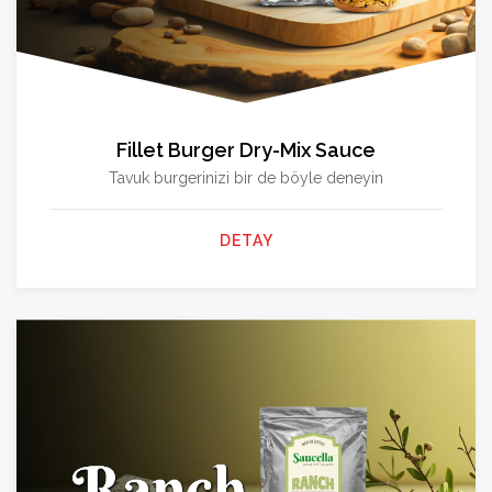
Fillet Burger Dry-Mix Sauce
Tavuk burgerinizi bir de böyle deneyin
DETAY