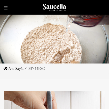
Ana Sayfa /
DRY MIXED