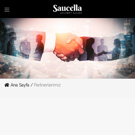
Ana Sayfa /
Partnerlerimiz