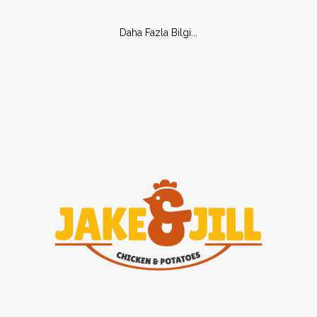
Daha Fazla Bilgi...