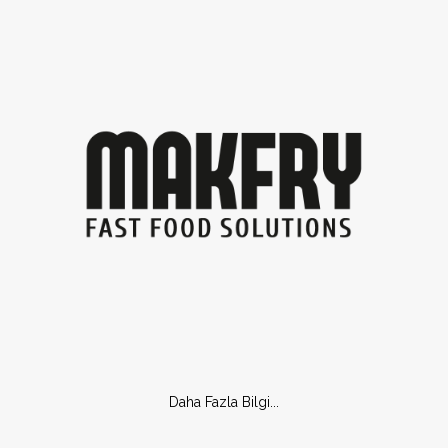
Daha Fazla Bilgi...