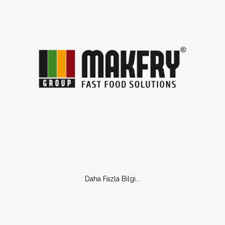
Daha Fazla Bilgi...