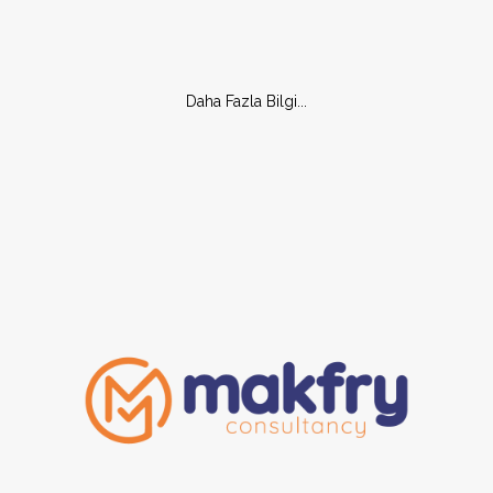
Daha Fazla Bilgi...