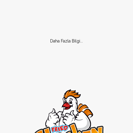
Daha Fazla Bilgi...